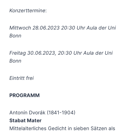
Konzerttermine
:
Mittwoch 28.06.2023 20:30 Uhr Aula der Uni
Bonn
Freitag 30.06.2023, 20:30 Uhr Aula der Uni
Bonn
Eintritt frei
PROGRAMM
Antonín Dvorák (1841-1904)
Stabat Mater
Mittelalterliches Gedicht in sieben Sätzen als