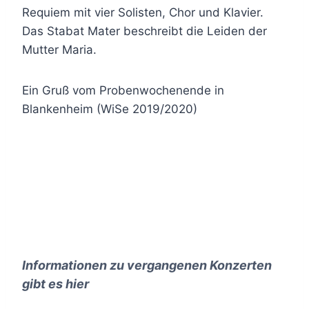
Requiem mit vier Solisten, Chor und Klavier.
Das Stabat Mater beschreibt die Leiden der
Mutter Maria.
Ein Gruß vom Probenwochenende in
Blankenheim (WiSe 2019/2020)
Informationen zu vergangenen Konzerten
gibt es
hier
___________________