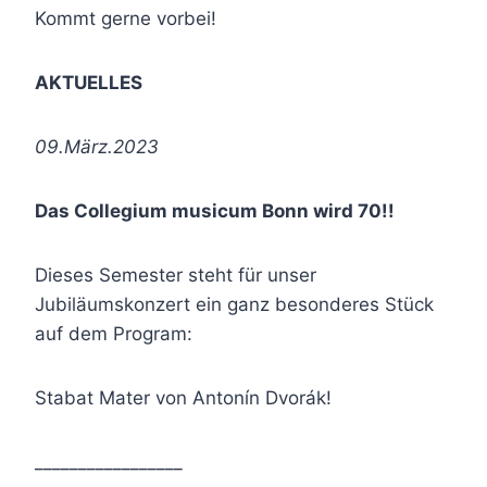
Kommt gerne vorbei!
AKTUELLES
09.März.2023
Das Collegium musicum Bonn wird 70!!
Dieses Semester steht für unser
Jubiläumskonzert ein ganz besonderes Stück
auf dem Program:
Stabat Mater von Antonín Dvorák!
_________________