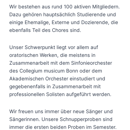
Wir bestehen aus
rund 100 aktiven Mitgliedern.
Dazu gehören hauptsächlich Studierende und
einige Ehemalige, Externe und Dozierende, die
ebenfalls Teil des Chores sind.
Unser Schwerpunkt liegt vor allem auf
oratorischen Werken, die meistens in
Zusammenarbeit mit dem Sinfonieorchester
des Collegium musicum Bonn oder dem
Akademischen Orchester einstudiert und
gegebenenfalls in Zusammenarbeit mit
professionellen Solisten aufgeführt werden.
Wir freuen uns immer über neue Sänger und
Sängerinnen. Unsere Schnupperproben sind
immer die ersten beiden Proben im Semester.