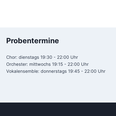
Probentermine
Chor: dienstags 19:30 - 22:00 Uhr
Orchester: mittwochs 19:15 - 22:00 Uhr
Vokalensemble: donnerstags 19:45 - 22:00 Uhr