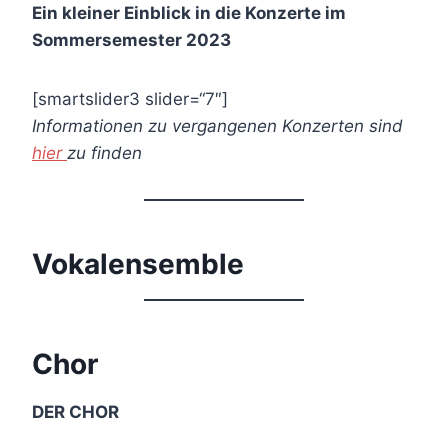
Ein kleiner Einblick in die Konzerte im
Sommersemester 2023
[smartslider3 slider=“7″]
Informationen zu vergangenen Konzerten sind
hier
zu
finden
Vokalensemble
Chor
DER CHOR