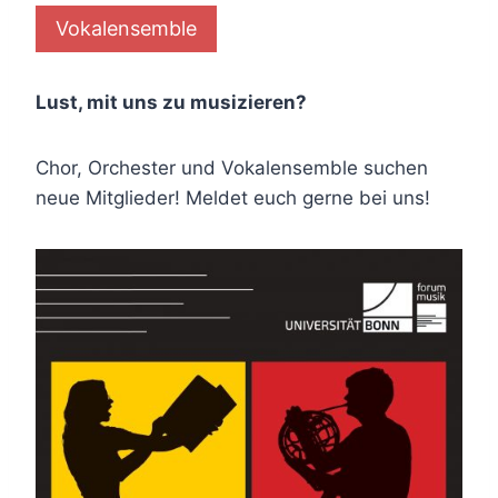
Vokalensemble
Lust, mit uns zu musizieren?
Chor, Orchester und Vokalensemble suchen
neue Mitglieder! Meldet euch gerne bei uns!