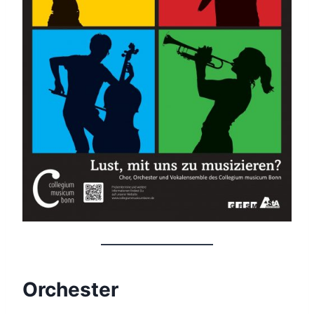
Orchester