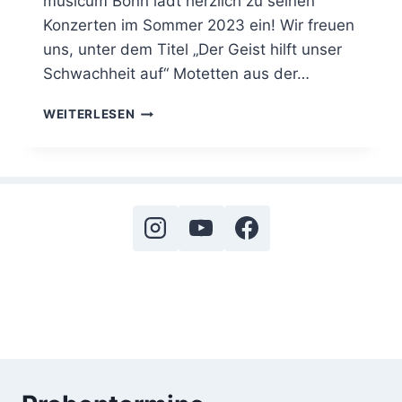
musicum Bonn lädt herzlich zu seinen
Konzerten im Sommer 2023 ein! Wir freuen
uns, unter dem Titel „Der Geist hilft unser
Schwachheit auf“ Motetten aus der…
WEITERLESEN