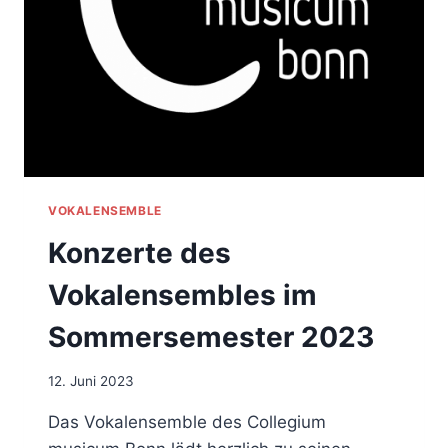
VOKALENSEMBLE
Konzerte des
Vokalensembles im
Sommersemester 2023
12. Juni 2023
Das Vokalensemble des Collegium