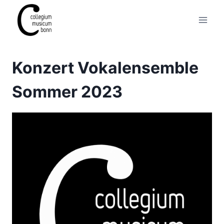
Konzert Vokalensemble
Sommer 2023