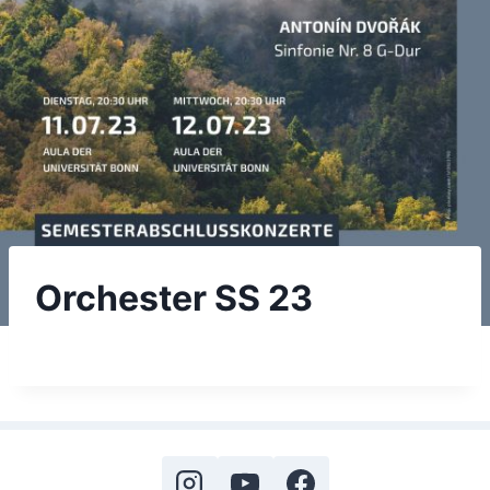
Orchester SS 23