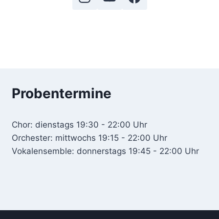
Probentermine
Chor: dienstags 19:30 - 22:00 Uhr
Orchester: mittwochs 19:15 - 22:00 Uhr
Vokalensemble: donnerstags 19:45 - 22:00 Uhr