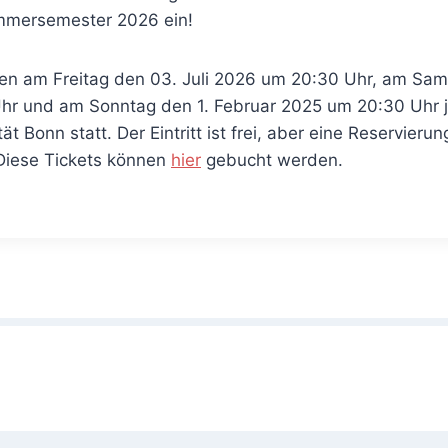
mmersemester 2026 ein!
den am Freitag den 03. Juli 2026 um 20:30 Uhr, am Sams
r und am Sonntag den 1. Februar 2025 um 20:30 Uhr je
ät Bonn statt. Der Eintritt ist frei, aber eine Reservieru
Diese Tickets können
hier
gebucht werden.