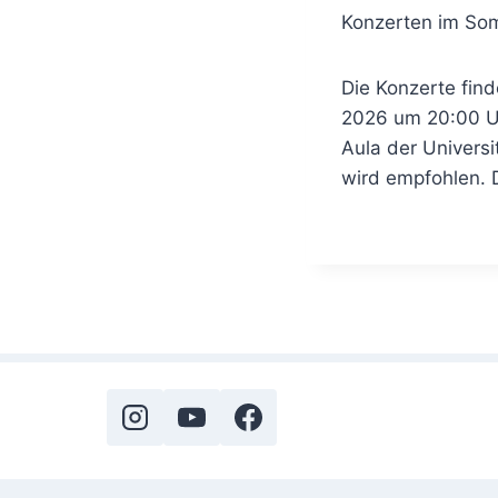
Konzerten im So
Die Konzerte fin
2026 um 20:00 Uh
Aula der Universit
wird empfohlen. 