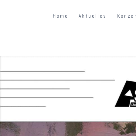
Home
Aktuelles
Konze