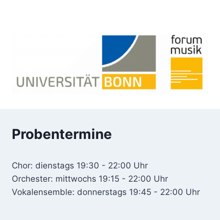
Probentermine
Chor: dienstags 19:30 - 22:00 Uhr
Orchester: mittwochs 19:15 - 22:00 Uhr
Vokalensemble: donnerstags 19:45 - 22:00 Uhr