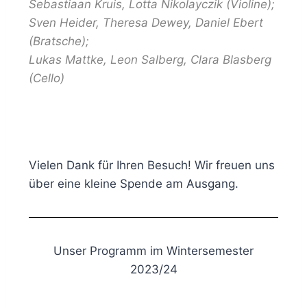
Sebastiaan Kruis, Lotta Nikolayczik (Violine);
Sven Heider, Theresa Dewey, Daniel Ebert
(Bratsche);
Lukas Mattke, Leon Salberg, Clara Blasberg
(Cello)
Vielen Dank für Ihren Besuch! Wir freuen uns
über eine kleine Spende am Ausgang.
Unser Programm im Wintersemester
2023/24