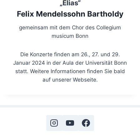
„Elias“
Felix Mendelssohn Bartholdy
gemeinsam mit dem Chor des Collegium
musicum Bonn
Die Konzerte finden am 26., 27. und 29.
Januar 2024 in der Aula der Universität Bonn
statt. Weitere Informationen finden Sie bald
auf unserer Webseite.