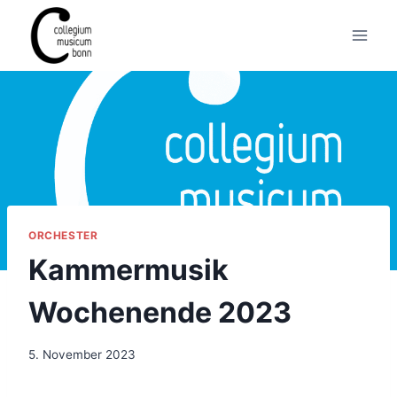
ORCHESTER
Kammermusik
Wochenende 2023
5. November 2023