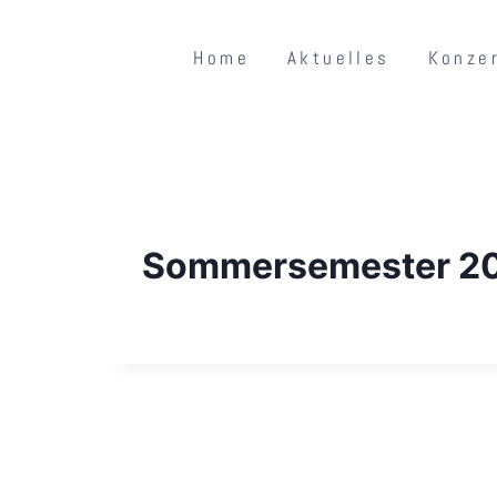
Home
Aktuelles
Konze
Sommersemester 20