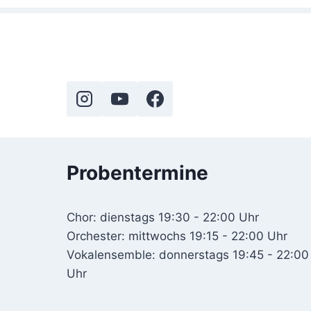
Probentermine
Chor: dienstags 19:30 - 22:00 Uhr
Orchester: mittwochs 19:15 - 22:00 Uhr
Vokalensemble: donnerstags 19:45 - 22:00
Uhr