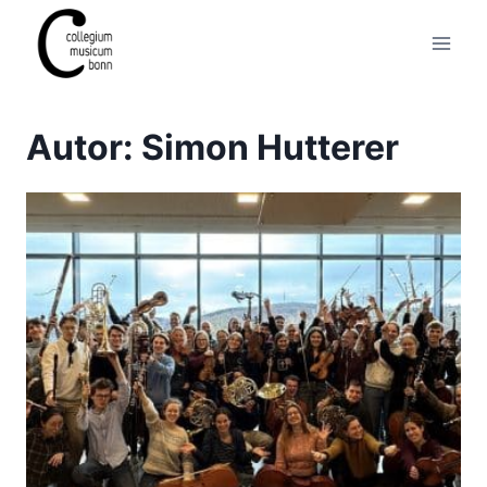
Autor: Simon Hutterer