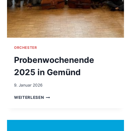
ORCHESTER
Probenwochenende
2025 in Gemünd
9. Januar 2026
WEITERLESEN