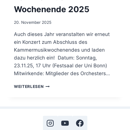
Wochenende 2025
20. November 2025
Auch dieses Jahr veranstalten wir erneut
ein Konzert zum Abschluss des
Kammermusikwochenendes und laden
dazu herzlich ein! Datum: Sonntag,
23.11.25, 17 Uhr (Festsaal der Uni Bonn)
Mitwirkende: Mitglieder des Orchesters…
WEITERLESEN